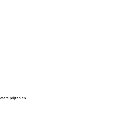
etere prijzen en